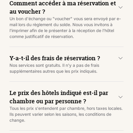
Comment accéder à ma réservation et
au voucher ?
Un bon d'échange ou "voucher" vous sera envoyé par e-
mail lors du règlement du solde. Nous vous invitons à
l'imprimer afin de le présenter à la réception de l'hôtel
comme justificatif de réservation.
Y-a-t-il des frais de réservation ?
Nos services sont gratuits. Il n'y a pas de frais
supplémentaires autres que les prix indiqués.
Le prix des hôtels indiqué est-il par
chambre ou par personne ?
Tous les prix s'entendent par chambre, hors taxes locales.
Ils peuvent varier selon les saisons, les conditions de
change.