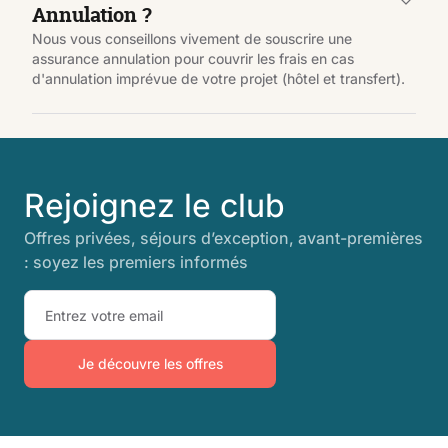
Annulation ?
Nous vous conseillons vivement de souscrire une
assurance annulation pour couvrir les frais en cas
d'annulation imprévue de votre projet (hôtel et transfert).
Rejoignez le club
Offres privées, séjours d’exception, avant-premières
: soyez les premiers informés
Je découvre les offres