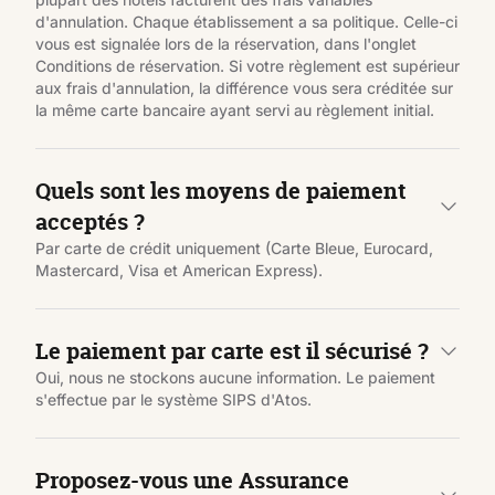
d'annulation. Chaque établissement a sa politique. Celle-ci
vous est signalée lors de la réservation, dans l'onglet
Conditions de réservation. Si votre règlement est supérieur
aux frais d'annulation, la différence vous sera créditée sur
la même carte bancaire ayant servi au règlement initial.
Quels sont les moyens de paiement
acceptés ?
Par carte de crédit uniquement (Carte Bleue, Eurocard,
Mastercard, Visa et American Express).
Le paiement par carte est il sécurisé ?
Oui, nous ne stockons aucune information. Le paiement
s'effectue par le système SIPS d'Atos.
Proposez-vous une Assurance