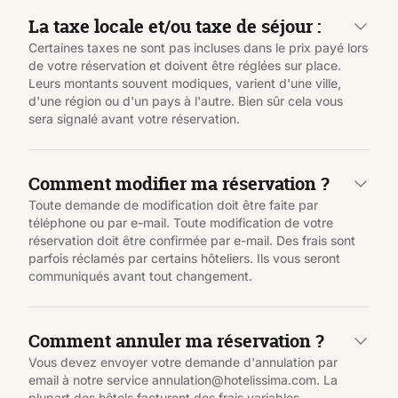
La taxe locale et/ou taxe de séjour :
Certaines taxes ne sont pas incluses dans le prix payé lors
de votre réservation et doivent être réglées sur place.
Leurs montants souvent modiques, varient d'une ville,
d'une région ou d'un pays à l'autre. Bien sûr cela vous
sera signalé avant votre réservation.
Comment modifier ma réservation ?
Toute demande de modification doit être faite par
téléphone ou par e-mail. Toute modification de votre
réservation doit être confirmée par e-mail. Des frais sont
parfois réclamés par certains hôteliers. Ils vous seront
communiqués avant tout changement.
Comment annuler ma réservation ?
Vous devez envoyer votre demande d'annulation par
email à notre service annulation@hotelissima.com. La
plupart des hôtels facturent des frais variables