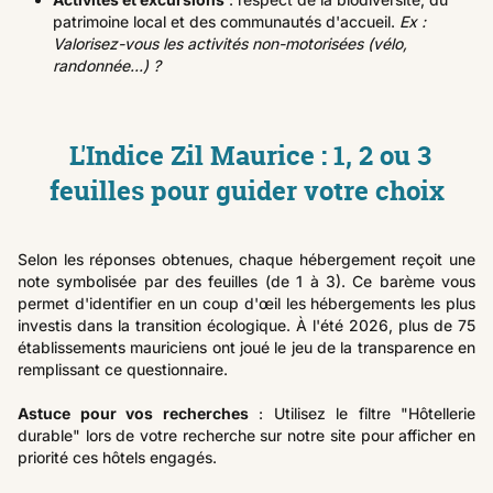
patrimoine local et des communautés d'accueil.
Ex :
Valorisez-vous les activités non-motorisées (vélo,
randonnée...) ?
L'Indice Zil Maurice : 1, 2 ou 3
feuilles pour guider votre choix
Selon les réponses obtenues, chaque hébergement reçoit une
note symbolisée par des feuilles (de 1 à 3). Ce barème vous
permet d'identifier en un coup d'œil les hébergements les plus
investis dans la transition écologique. À l'été 2026, plus de 75
établissements mauriciens ont joué le jeu de la transparence en
remplissant ce questionnaire.
Astuce pour vos recherches
: Utilisez le filtre "Hôtellerie
durable" lors de votre recherche sur notre site pour afficher en
priorité ces hôtels engagés.