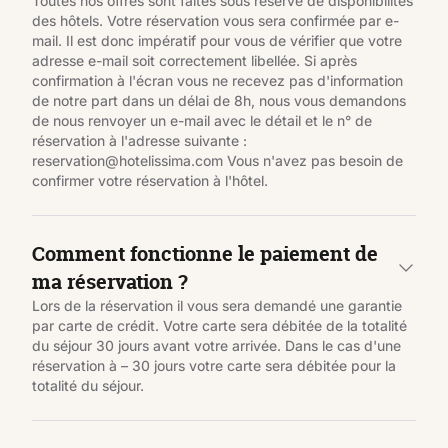
Toutes nos offres sont faites sous réserve de disponibilités
des hôtels. Votre réservation vous sera confirmée par e-
mail. Il est donc impératif pour vous de vérifier que votre
adresse e-mail soit correctement libellée. Si après
confirmation à l'écran vous ne recevez pas d'information
de notre part dans un délai de 8h, nous vous demandons
de nous renvoyer un e-mail avec le détail et le n° de
réservation à l'adresse suivante :
reservation@hotelissima.com Vous n'avez pas besoin de
confirmer votre réservation à l'hôtel.
Comment fonctionne le paiement de
ma réservation ?
Lors de la réservation il vous sera demandé une garantie
par carte de crédit. Votre carte sera débitée de la totalité
du séjour 30 jours avant votre arrivée. Dans le cas d'une
réservation à – 30 jours votre carte sera débitée pour la
totalité du séjour.