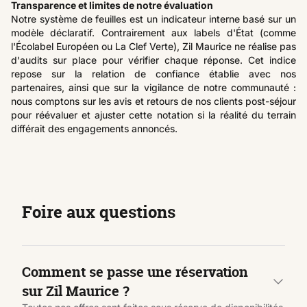
Transparence et limites de notre évaluation
Notre système de feuilles est un indicateur interne basé sur un
modèle déclaratif. Contrairement aux labels d'État (comme
l'Écolabel Européen ou La Clef Verte), Zil Maurice ne réalise pas
d'audits sur place pour vérifier chaque réponse. Cet indice
repose sur la relation de confiance établie avec nos
partenaires, ainsi que sur la vigilance de notre communauté :
nous comptons sur les avis et retours de nos clients post-séjour
pour réévaluer et ajuster cette notation si la réalité du terrain
différait des engagements annoncés.
Foire aux questions
Comment se passe une réservation
sur Zil Maurice ?