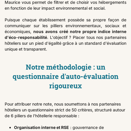
Maurice vous permet de filtrer et de choisir vos hébergements
en fonction de leur impact environnemental et social.
Puisque chaque établissement possède sa propre façon de
communiquer sur les pilliers environnementaux, sociaux et
économiques,
nous avons créé notre propre indice interne
d'éco-responsabilité
. L'objectif ? Placer tous nos partenaires
hôteliers sur un pied d'égalité grâce à un standard d'évaluation
unique et transparent.
Notre méthodologie : un
questionnaire d'auto-évaluation
rigoureux
Pour attribuer notre note, nous soumettons à nos partenaires
hôteliers un questionnaire strict de 50 critères, structuré autour
de 6 piliers de l'hôtellerie responsable :
Organisation interne et RSE
: gouvernance de