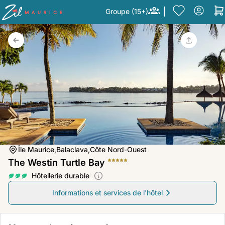
Groupe (15+)
Île Maurice,
Balaclava,
Côte Nord-Ouest
The Westin Turtle Bay
Hôtellerie durable
Informations et services de l'hôtel