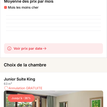
Moyenne des prix par mois
Mois les moins cher
Voir prix par date
Choix de la chambre
Junior Suite King
63 m²
Annulation GRATUITE
Jusqu'à -36%